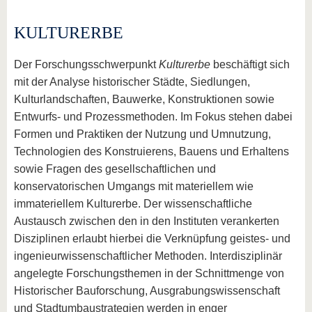
KULTURERBE
Der Forschungsschwerpunkt
Kulturerbe
beschäftigt sich
mit der Analyse historischer Städte, Siedlungen,
Kulturlandschaften, Bauwerke, Konstruktionen sowie
Entwurfs- und Prozessmethoden. Im Fokus stehen dabei
Formen und Praktiken der Nutzung und Umnutzung,
Technologien des Konstruierens, Bauens und Erhaltens
sowie Fragen des gesellschaftlichen und
konservatorischen Umgangs mit materiellem wie
immateriellem Kulturerbe. Der wissenschaftliche
Austausch zwischen den in den Instituten verankerten
Disziplinen erlaubt hierbei die Verknüpfung geistes- und
ingenieurwissenschaftlicher Methoden. Interdisziplinär
angelegte Forschungsthemen in der Schnittmenge von
Historischer Bauforschung, Ausgrabungswissenschaft
und Stadtumbaustrategien werden in enger