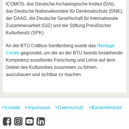
ICOMOS, das Deutsche Archäologische Institut (DAI),
das Deutsche Nationalkomitee für Denkmalschutz (DNK),
der DAAD, die Deutsche Gesellschaft für Internationale
Zusammenarbeit (GIZ) und die Stiftung Preußischer
Kulturbesitz (SPK).
An der BTU Cottbus-Senftenberg wurde das
Heritage
Centre
gegründet, um die an der BTU bereits bestehende
Kompetenz exzellenter Forschung und Lehre auf dem
Gebiet des Kulturerbes zusammen zu führen,
auszubauen und sichtbar zu machen.
Kontakt
Impressum
Datenschutz
Barrierefreiheit