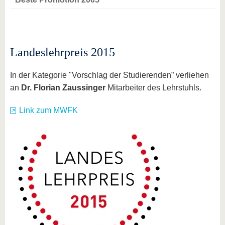
Landeslehrpreis 2015
In der Kategorie "Vorschlag der Studierenden” verliehen
an
Dr. Florian Zaussinger
Mitarbeiter des Lehrstuhls.
Link zum MWFK