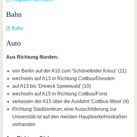
Bahn
Bahn
Auto
Aus Richtung Norden:
von Berlin auf der A10 zum 'Schönefelder Kreuz' (11)
wechseln auf A13 in Richtung Cottbus/Dresden
auf A13 bis 'Dreieck Spreewald' (10)
wechseln auf A15 in Richtung Cottbus/Forst
verlassen der A15 über die Ausfahrt 'Cottbus-West' (4)
Richtung Stadtzentrum, eine Ausschilderung zur
Universität ist auf den meisten Hauptverkehrsstraßen
vorhanden