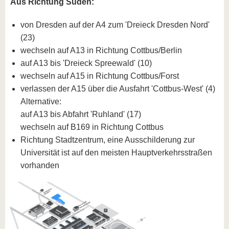
Aus Richtung Süden:
von Dresden auf der A4 zum 'Dreieck Dresden Nord'
(23)
wechseln auf A13 in Richtung Cottbus/Berlin
auf A13 bis 'Dreieck Spreewald' (10)
wechseln auf A15 in Richtung Cottbus/Forst
verlassen der A15 über die Ausfahrt 'Cottbus-West' (4)
Alternative:
auf A13 bis Abfahrt 'Ruhland' (17)
wechseln auf B169 in Richtung Cottbus
Richtung Stadtzentrum, eine Ausschilderung zur
Universität ist auf den meisten Hauptverkehrsstraßen
vorhanden