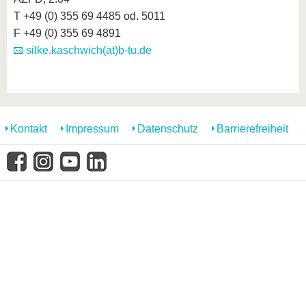
T +49 (0) 355 69 4485 od. 5011
F +49 (0) 355 69 4891
silke.kaschwich(at)b-tu.de
Kontakt
Impressum
Datenschutz
Barrierefreiheit