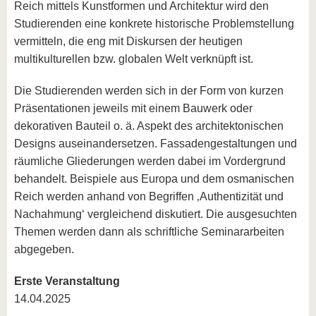
Reich mittels Kunstformen und Architektur wird den
Studierenden eine konkrete historische Problemstellung
vermitteln, die eng mit Diskursen der heutigen
multikulturellen bzw. globalen Welt verknüpft ist.
Die Studierenden werden sich in der Form von kurzen
Präsentationen jeweils mit einem Bauwerk oder
dekorativen Bauteil o. ä. Aspekt des architektonischen
Designs auseinandersetzen. Fassadengestaltungen und
räumliche Gliederungen werden dabei im Vordergrund
behandelt. Beispiele aus Europa und dem osmanischen
Reich werden anhand von Begriffen ‚Authentizität und
Nachahmung‘ vergleichend diskutiert. Die ausgesuchten
Themen werden dann als schriftliche Seminararbeiten
abgegeben.
Erste Veranstaltung
14.04.2025