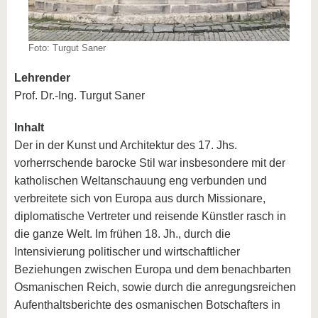
Foto: Turgut Saner
Lehrender
Prof. Dr.-Ing. Turgut Saner
Inhalt
Der in der Kunst und Architektur des 17. Jhs.
vorherrschende barocke Stil war insbesondere mit der
katholischen Weltanschauung eng verbunden und
verbreitete sich von Europa aus durch Missionare,
diplomatische Vertreter und reisende Künstler rasch in
die ganze Welt. Im frühen 18. Jh., durch die
Intensivierung politischer und wirtschaftlicher
Beziehungen zwischen Europa und dem benachbarten
Osmanischen Reich, sowie durch die anregungsreichen
Aufenthaltsberichte des osmanischen Botschafters in