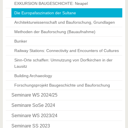
EXKURSION BAUGESCHICHTE: Neapel
Die Europafaszination der Sultane
Architekturwissenschaft und Bauforschung, Grundlagen
Methoden der Bauforschung (Bauaufnahme)
Bunker
Railway Stations: Connectivity and Encounters of Cultures
Sinn-Orte schaffen: Umnutzung von Dorfkirchen in der
Lausitz
Building Archaeology
Forschungsprojekt Baugeschichte und Bauforschung
Seminare WS 2024/25
Seminare SoSe 2024
Seminare WS 2023/24
Seminare SS 2023