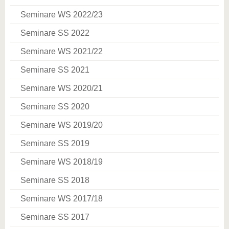
Seminare WS 2022/23
Seminare SS 2022
Seminare WS 2021/22
Seminare SS 2021
Seminare WS 2020/21
Seminare SS 2020
Seminare WS 2019/20
Seminare SS 2019
Seminare WS 2018/19
Seminare SS 2018
Seminare WS 2017/18
Seminare SS 2017