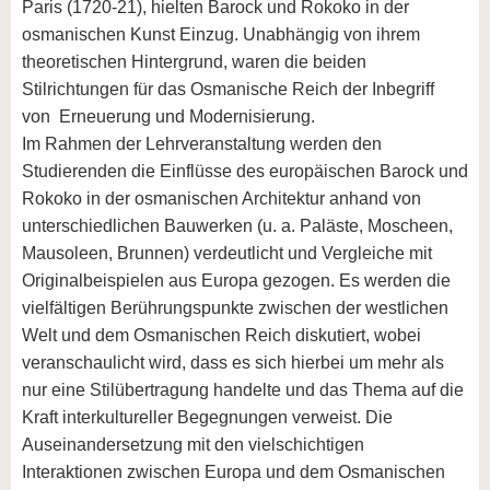
Paris (1720-21), hielten Barock und Rokoko in der
osmanischen Kunst Einzug. Unabhängig von ihrem
theoretischen Hintergrund, waren die beiden
Stilrichtungen für das Osmanische Reich der Inbegriff
von Erneuerung und Modernisierung.
Im Rahmen der Lehrveranstaltung werden den
Studierenden die Einflüsse des europäischen Barock und
Rokoko in der osmanischen Architektur anhand von
unterschiedlichen Bauwerken (u. a. Paläste, Moscheen,
Mausoleen, Brunnen) verdeutlicht und Vergleiche mit
Originalbeispielen aus Europa gezogen. Es werden die
vielfältigen Berührungspunkte zwischen der westlichen
Welt und dem Osmanischen Reich diskutiert, wobei
veranschaulicht wird, dass es sich hierbei um mehr als
nur eine Stilübertragung handelte und das Thema auf die
Kraft interkultureller Begegnungen verweist. Die
Auseinandersetzung mit den vielschichtigen
Interaktionen zwischen Europa und dem Osmanischen