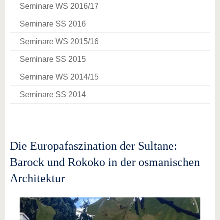
Seminare WS 2016/17
Seminare SS 2016
Seminare WS 2015/16
Seminare SS 2015
Seminare WS 2014/15
Seminare SS 2014
Die Europafaszination der Sultane:
Barock und Rokoko in der osmanischen
Architektur