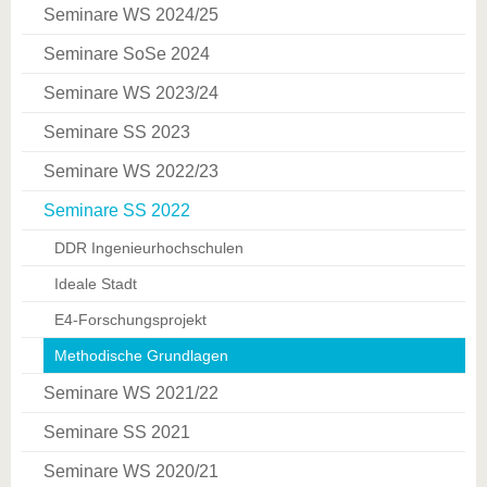
Seminare WS 2024/25
Seminare SoSe 2024
Seminare WS 2023/24
Seminare SS 2023
Seminare WS 2022/23
Seminare SS 2022
DDR Ingenieurhochschulen
Ideale Stadt
E4-Forschungsprojekt
Methodische Grundlagen
Seminare WS 2021/22
Seminare SS 2021
Seminare WS 2020/21