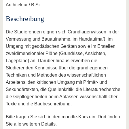
Architektur / B.Sc.
Beschreibung
Die Studierenden eignen sich Grundlagenwissen in der
Vermessung und Bauaufnahme, im Handaufmaß, im
Umgang mit geodätischen Geräten sowie im Erstellen
zweidimensionaler Pläne (Grundrisse, Ansichten,
Lagepläne) an. Darüber hinaus erwerben die
Studierenden Kenntnisse über die grundlegenden
Techniken und Methoden des wissenschaftlichen
Arbeitens, den kritischen Umgang mit Primär- und
Sekundärtexten, die Quellenkritik, die Literaturrecherche,
die Gepflogenheiten beim Abfassen wissenschaftlicher
Texte und die Baubeschreibung.
Bitte tragen Sie sich in den moodle-Kurs ein. Dort finden
Sie alle weiteren Details.