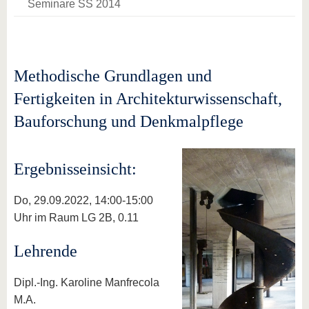
Seminare SS 2014
Methodische Grundlagen und
Fertigkeiten in Architekturwissenschaft,
Bauforschung und Denkmalpflege
Ergebnisseinsicht:
Do, 29.09.2022, 14:00-15:00
Uhr im Raum LG 2B, 0.11
Lehrende
Dipl.-Ing. Karoline Manfrecola
M.A.