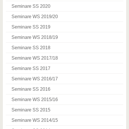
Seminare SS 2020
Seminare WS 2019/20
Seminare SS 2019
Seminare WS 2018/19
Seminare SS 2018
Seminare WS 2017/18
Seminare SS 2017
Seminare WS 2016/17
Seminare SS 2016
Seminare WS 2015/16
Seminare SS 2015
Seminare WS 2014/15