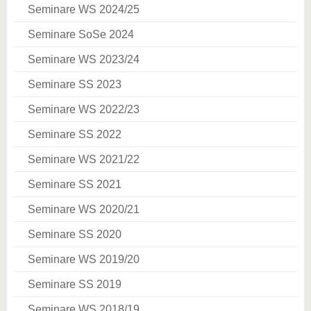
Seminare WS 2024/25
Seminare SoSe 2024
Seminare WS 2023/24
Seminare SS 2023
Seminare WS 2022/23
Seminare SS 2022
Seminare WS 2021/22
Seminare SS 2021
Seminare WS 2020/21
Seminare SS 2020
Seminare WS 2019/20
Seminare SS 2019
Seminare WS 2018/19