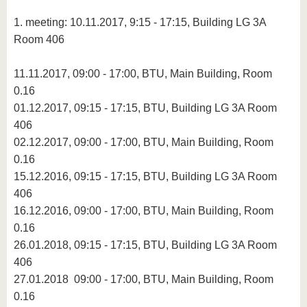
1. meeting: 10.11.2017, 9:15 - 17:15, Building LG 3A
Room 406
11.11.2017, 09:00 - 17:00, BTU, Main Building, Room
0.16
01.12.2017, 09:15 - 17:15, BTU, Building LG 3A Room
406
02.12.2017, 09:00 - 17:00, BTU, Main Building, Room
0.16
15.12.2016, 09:15 - 17:15, BTU, Building LG 3A Room
406
16.12.2016, 09:00 - 17:00, BTU, Main Building, Room
0.16
26.01.2018, 09:15 - 17:15, BTU, Building LG 3A Room
406
27.01.2018 09:00 - 17:00, BTU, Main Building, Room
0.16