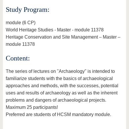
Study Program:
module (6 CP)
World Heritage Studies - Master - module 11378
Heritage Conservation and Site Management – Master –
module 11378
Content:
The series of lectures on "Archaeology" is intended to
familiarize students with the basics of archaeological
approaches and methods, with the successes, potential
uses and results of archaeology as well as the inherent
problems and dangers of archaeological projects.
Maximum 25 participants!
Preferred are students of HCSM mandatory module.