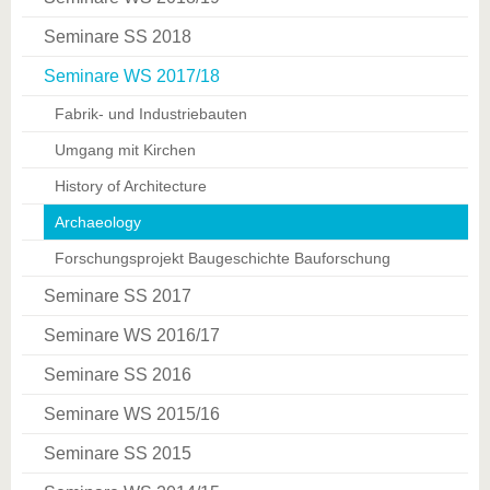
Seminare SS 2018
Seminare WS 2017/18
Fabrik- und Industriebauten
Umgang mit Kirchen
History of Architecture
Archaeology
Forschungsprojekt Baugeschichte Bauforschung
Seminare SS 2017
Seminare WS 2016/17
Seminare SS 2016
Seminare WS 2015/16
Seminare SS 2015