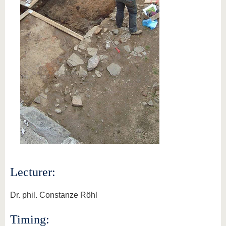
Lecturer:
Dr. phil. Constanze Röhl
Timing: