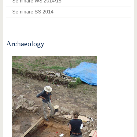
Seminare WS 2014/15
Seminare SS 2014
Archaeology