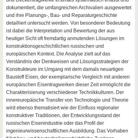
dokumentiert, die umfangreichen Archivalien ausgewertet
und ihre Planungs-, Bau- und Reparaturgeschichte
detailliert untersucht werden. Von besonderer Bedeutung
ist dabei die Interpretation und Bewertung der aus
heutiger Sicht oft fremdartig anmutenden Lösungen im
konstruktionsgeschichtlichen russischen und
europäischen Kontext. Die Analyse zielt auf das
Verständnis der Denkweisen und Lösungsstrategien der
Konstrukteure im Umgang mit dem damals neuartigen
Baustoff Eisen, der exemplarische Vergleich mit anderen
europäischen Eisentragwerken dieser Zeit ermöglicht die
Charakterisierung verschiedener Technikkulturen. Der
innereuropäische Transfer von Technologie und Theorie
wird ebenso thematisiert wie der Einfluss regionaler
konstruktiver Traditionen, der Entwicklungsstand der
russischen Eisenindustrie oder das Profil der
ingenieurwissenschaftlichen Ausbildung. Das Vorhaben