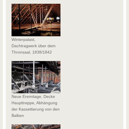
Winterpalast,
Dachtragwerk über dem
Thronsaal, 1838/1842
Neue Eremitage, Decke
Haupttreppe, Abhängung
der Kassettierung von den
Balken