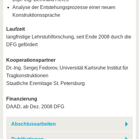
Analyse der Entstehungsprozesse einer neuen
Konstruktionssprache
Laufzeit
langfristige Lehrstuhlforschung, seit Ende 2008 durch die
DFG gefördert
Kooperationspartner
Dr.-Ing. Sergej Fedorov, Universität Karlsruhe Institut für
Tragkonstruktionen
Staatliche Eremitage St. Petersburg
Finanzierung
DAAD, ab Dez. 2008 DFG
Abschlussarbeiten