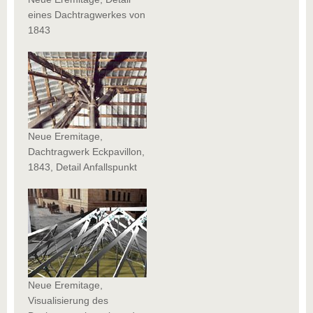
eines Dachtragwerkes von
1843
Neue Eremitage,
Dachtragwerk Eckpavillon,
1843, Detail Anfallspunkt
Neue Eremitage,
Visualisierung des