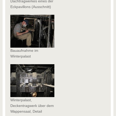
Dachtragwerkes eines der
Eckpavillons (Ausschnitt)
Bauaufnahme im
Winterpalast
Winterpalast,
Deckentragwerk über dem
Wappensaal, Detail