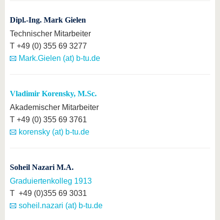
Dipl.-Ing. Mark Gielen
Technischer Mitarbeiter
T +49 (0) 355 69 3277
Mark.Gielen (at) b-tu.de
Vladimir Korensky, M.Sc.
Akademischer Mitarbeiter
T +49 (0) 355 69 3761
korensky (at) b-tu.de
Soheil Nazari M.A.
Graduiertenkolleg 1913
T +49 (0)355 69 3031
soheil.nazari (at) b-tu.de