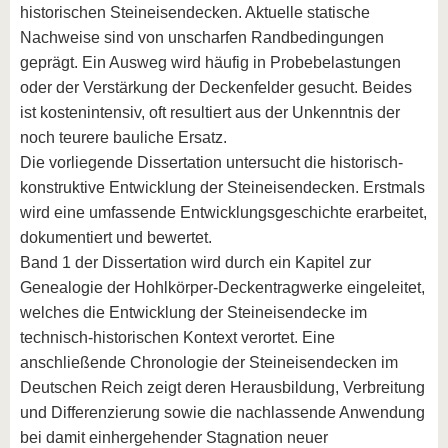
historischen Steineisendecken. Aktuelle statische
Nachweise sind von unscharfen Randbedingungen
geprägt. Ein Ausweg wird häufig in Probebelastungen
oder der Verstärkung der Deckenfelder gesucht. Beides
ist kostenintensiv, oft resultiert aus der Unkenntnis der
noch teurere bauliche Ersatz.
Die vorliegende Dissertation untersucht die historisch-
konstruktive Entwicklung der Steineisendecken. Erstmals
wird eine umfassende Entwicklungsgeschichte erarbeitet,
dokumentiert und bewertet.
Band 1 der Dissertation wird durch ein Kapitel zur
Genealogie der Hohlkörper-Deckentragwerke eingeleitet,
welches die Entwicklung der Steineisendecke im
technisch-historischen Kontext verortet. Eine
anschließende Chronologie der Steineisendecken im
Deutschen Reich zeigt deren Herausbildung, Verbreitung
und Differenzierung sowie die nachlassende Anwendung
bei damit einhergehender Stagnation neuer