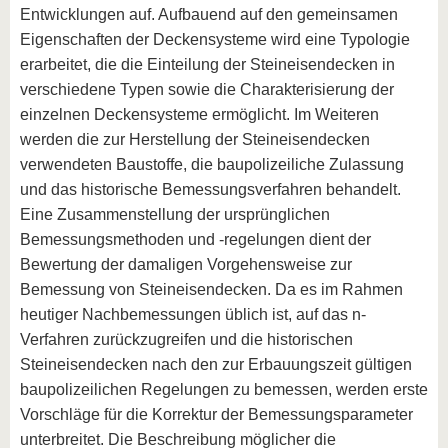
Entwicklungen auf. Aufbauend auf den gemeinsamen
Eigenschaften der Deckensysteme wird eine Typologie
erarbeitet, die die Einteilung der Steineisendecken in
verschiedene Typen sowie die Charakterisierung der
einzelnen Deckensysteme ermöglicht. Im Weiteren
werden die zur Herstellung der Steineisendecken
verwendeten Baustoffe, die baupolizeiliche Zulassung
und das historische Bemessungsverfahren behandelt.
Eine Zusammenstellung der ursprünglichen
Bemessungsmethoden und -regelungen dient der
Bewertung der damaligen Vorgehensweise zur
Bemessung von Steineisendecken. Da es im Rahmen
heutiger Nachbemessungen üblich ist, auf das n-
Verfahren zurückzugreifen und die historischen
Steineisendecken nach den zur Erbauungszeit gültigen
baupolizeilichen Regelungen zu bemessen, werden erste
Vorschläge für die Korrektur der Bemessungsparameter
unterbreitet. Die Beschreibung möglicher die