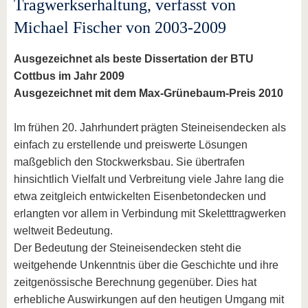
Tragwerkserhaltung, verfasst von
Michael Fischer von 2003-2009
Ausgezeichnet als beste Dissertation der BTU
Cottbus im Jahr 2009
Ausgezeichnet mit dem Max-Grünebaum-Preis 2010
Im frühen 20. Jahrhundert prägten Steineisendecken als
einfach zu erstellende und preiswerte Lösungen
maßgeblich den Stockwerksbau. Sie übertrafen
hinsichtlich Vielfalt und Verbreitung viele Jahre lang die
etwa zeitgleich entwickelten Eisenbetondecken und
erlangten vor allem in Verbindung mit Skeletttragwerken
weltweit Bedeutung.
Der Bedeutung der Steineisendecken steht die
weitgehende Unkenntnis über die Geschichte und ihre
zeitgenössische Berechnung gegenüber. Dies hat
erhebliche Auswirkungen auf den heutigen Umgang mit