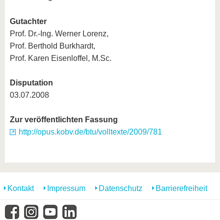
Gutachter
Prof. Dr.-Ing. Werner Lorenz,
Prof. Berthold Burkhardt,
Prof. Karen Eisenloffel, M.Sc.
Disputation
03.07.2008
Zur veröffentlichten Fassung
http://opus.kobv.de/btu/volltexte/2009/781
Kontakt
Impressum
Datenschutz
Barrierefreiheit