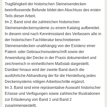
Tragfähigkeit der historischen Steineisendecken
beeinflussende Befunde bildet den Abschluss des ersten
Teils dieser Arbeit.
Im 2. Band sind die zahlreichen historischen
Steineisendeckensysteme zu einem Katalog aufbereitet.
In diesem sind nach Kenntnisstand des Verfassers alle in
der historischen Fachliteratur beschriebenen
Steineisendecken unabhängig von der Existenz einer
Patent- oder Gebrauchsmusterschrift sowie der
Anwendung der Decke in der Praxis dokumentiert und
zeichnerisch in einheitlichem Maßstab dargestellt.
Darüber hinaus wird der zweite Band durch die
ausführliche Abhandlung der für die Herstellung jedes
Deckensystems nötigen Arbeitsschritte ergänzt.
Im 3. Band sind eine repräsentative Auswahl historischer
Erlasse und Verfügungen sowie zahlreiche Illustrationen
zur Erläuterung von Band 1 und Band 2
zusammengestellt.