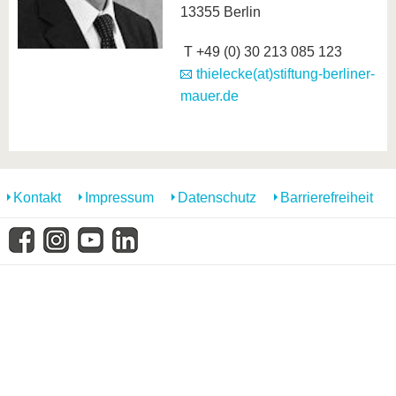
13355 Berlin
T +49 (0) 30 213 085 123
thielecke(at)stiftung-berliner-
mauer.de
Kontakt
Impressum
Datenschutz
Barrierefreiheit