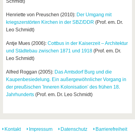
Schmidt)
Henriette von Preuschen (2010):
Der Umgang mit
kriegszerstörten Kirchen in der SBZ/DDR
(Prof. em. Dr.
Leo Schmidt)
Antje Mues (2006):
Cottbus in der Kaiserzeit – Architektur
und Städtebau zwischen 1871 und 1918
(Prof. em. Dr.
Leo Schmidt)
Alfred Roggan (2005):
Das Amtsdorf Burg und die
Kaupenbesiedelung. Ein außergewöhnlicher Vorgang in
der preußischen 'Inneren Kolonisation' des frühen 18.
Jahrhunderts
(Prof. em. Dr. Leo Schmidt)
Kontakt
Impressum
Datenschutz
Barrierefreiheit