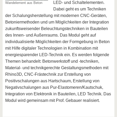
LED- und Schaltelementen.
Wandelement aus Beton
Dabei geht es um Techniken
der Schalungsherstellung mit modernen CNC-Geräten,
Betoniermethoden und um Möglichkeiten der Integration
zukunftsweisender Beleuchtungstechniken in Bauteilen
des Innen- und Außenraums. Das Modul geht auf
individualisierte Möglichkeiten der Formgebung in Beton
mit Hilfe digitaler Technologien in Kombination mit
energiesparender LED-Technik ein. Es werden folgende
Themen behandelt: Betonwerkstoff und -techniken,
Material- und technikgerechte Gestaltungsmethoden mit
Rhino3D, CNC-Frästechnik zur Erstellung von
Positivschalungen aus Hartschaum, Erstellung von
Negativschalungen aus Pur-Elastomeren/Kautschuk,
Integration von Elektronik in Bauteilen, LED Technik. Das
Modul wird gemeinsam mit Prof. Gebauer realisiert.