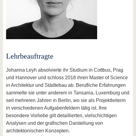
Lehrbeauftragte
Johanna Leyh absolvierte ihr Studium in Cottbus, Prag
und Hannover und schloss 2018 ihren Master of Science
in Architektur und Städtebau ab. Berufliche Erfahrungen
sammelte sie unter anderem in Tansania, Luxemburg und
seit mehreren Jahren in Berlin, wo sie als Projektleiterin
in verschiedenen Aufgabenfeldern tätig ist. Ihre
besondere Vorliebe gilt detaillierten, vielschichtigen
Analysen und der grafischen Darstellung von
architektonischen Konzepten.