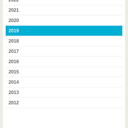
2021
2020
2019
2018
2017
2016
2015
2014
2013
2012