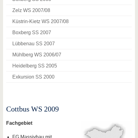
Zelz WS 2007/08
Küstrin-Kietz WS 2007/08
Boxberg SS 2007
Lübbenau SS 2007
Mühlberg WS 2006/07
Heidelberg SS 2005
Exkursion SS 2000
Cottbus WS 2009
Fachgebiet
FG Massivbau mit