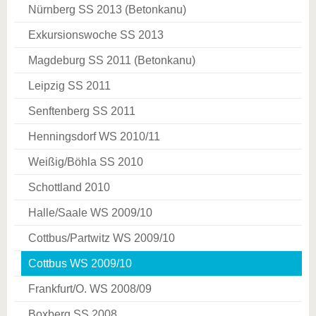
Nürnberg SS 2013 (Betonkanu)
Exkursionswoche SS 2013
Magdeburg SS 2011 (Betonkanu)
Leipzig SS 2011
Senftenberg SS 2011
Henningsdorf WS 2010/11
Weißig/Böhla SS 2010
Schottland 2010
Halle/Saale WS 2009/10
Cottbus/Partwitz WS 2009/10
Cottbus WS 2009/10
Frankfurt/O. WS 2008/09
Boxberg SS 2008