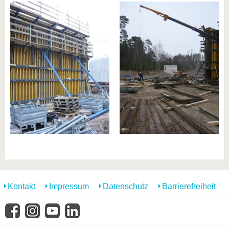
Kontakt
Impressum
Datenschutz
Barrierefreiheit