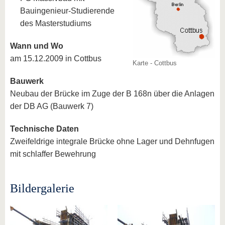
Bauingenieur-Studierende
des Masterstudiums
Wann und Wo
am 15.12.2009 in Cottbus
Karte - Cottbus
Bauwerk
Neubau der Brücke im Zuge der B 168n über die Anlagen
der DB AG (Bauwerk 7)
Technische Daten
Zweifeldrige integrale Brücke ohne Lager und Dehnfugen
mit schlaffer Bewehrung
Bildergalerie