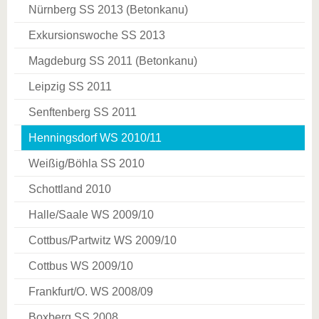
Nürnberg SS 2013 (Betonkanu)
Exkursionswoche SS 2013
Magdeburg SS 2011 (Betonkanu)
Leipzig SS 2011
Senftenberg SS 2011
Henningsdorf WS 2010/11
Weißig/Böhla SS 2010
Schottland 2010
Halle/Saale WS 2009/10
Cottbus/Partwitz WS 2009/10
Cottbus WS 2009/10
Frankfurt/O. WS 2008/09
Boxberg SS 2008