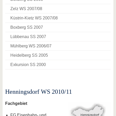
Zelz WS 2007/08
Küstrin-Kietz WS 2007/08
Boxberg SS 2007
Lübbenau SS 2007
Mühlberg WS 2006/07
Heidelberg SS 2005
Exkursion SS 2000
Henningsdorf WS 2010/11
Fachgebiet
FG Eisenbahn- und