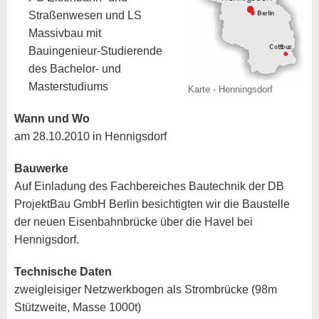
Straßenwesen und LS
Massivbau mit
Bauingenieur-Studierende
des Bachelor- und
Masterstudiums
Karte - Henningsdorf
Wann und Wo
am 28.10.2010 in Hennigsdorf
Bauwerke
Auf Einladung des Fachbereiches Bautechnik der DB
ProjektBau GmbH Berlin besichtigten wir die Baustelle
der neuen Eisenbahnbrücke über die Havel bei
Hennigsdorf.
Technische Daten
zweigleisiger Netzwerkbogen als Strombrücke (98m
Stützweite, Masse 1000t)