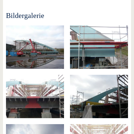
Bildergalerie