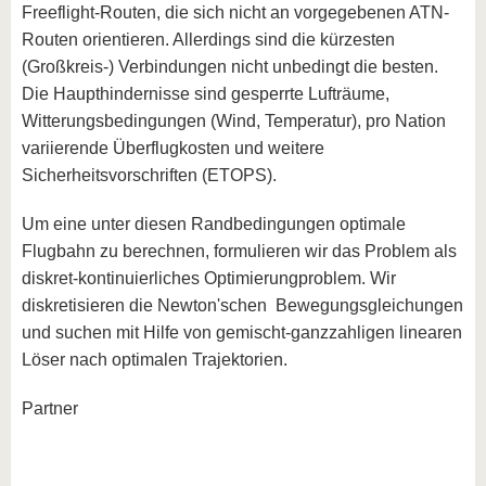
Freeflight-Routen, die sich nicht an vorgegebenen ATN-
Routen orientieren. Allerdings sind die kürzesten
(Großkreis-) Verbindungen nicht unbedingt die besten.
Die Haupthindernisse sind gesperrte Lufträume,
Witterungsbedingungen (Wind, Temperatur), pro Nation
variierende Überflugkosten und weitere
Sicherheitsvorschriften (ETOPS).
Um eine unter diesen Randbedingungen optimale
Flugbahn zu berechnen, formulieren wir das Problem als
diskret-kontinuierliches Optimierungproblem. Wir
diskretisieren die Newton'schen Bewegungsgleichungen
und suchen mit Hilfe von gemischt-ganzzahligen linearen
Löser nach optimalen Trajektorien.
Partner