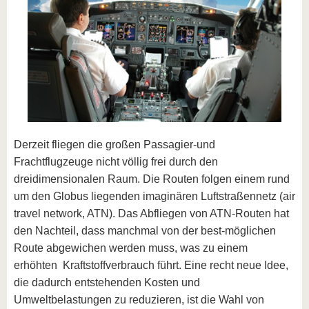
Derzeit fliegen die großen Passagier-und
Frachtflugzeuge nicht völlig frei durch den
dreidimensionalen Raum. Die Routen folgen einem rund
um den Globus liegenden imaginären Luftstraßennetz (air
travel network, ATN). Das Abfliegen von ATN-Routen hat
den Nachteil, dass manchmal von der best-möglichen
Route abgewichen werden muss, was zu einem
erhöhten Kraftstoffverbrauch führt. Eine recht neue Idee,
die dadurch entstehenden Kosten und
Umweltbelastungen zu reduzieren, ist die Wahl von