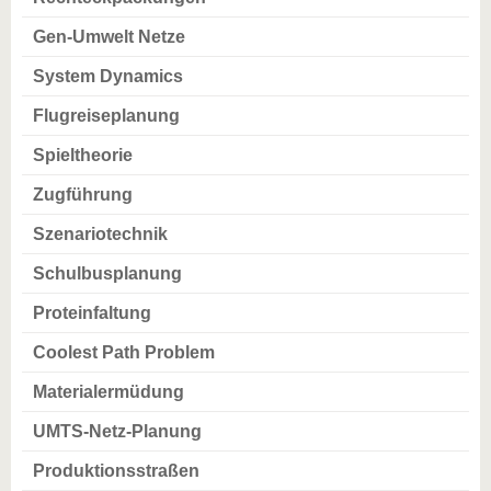
Gen-Umwelt Netze
System Dynamics
Flugreiseplanung
Spieltheorie
Zugführung
Szenariotechnik
Schulbusplanung
Proteinfaltung
Coolest Path Problem
Materialermüdung
UMTS-Netz-Planung
Produktionsstraßen