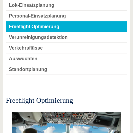
Lok-Einsatzplanung
Personal-Einsatzplanung
Freeflight Optimierung
Verunreinigungsdetektion
Verkehrsflüsse
Auswuchten
Standortplanung
Freeflight Optimierung