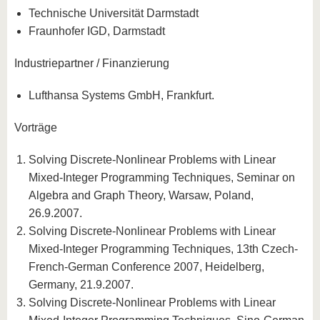
Technische Universität Darmstadt
Fraunhofer IGD, Darmstadt
Industriepartner / Finanzierung
Lufthansa Systems GmbH, Frankfurt.
Vorträge
Solving Discrete-Nonlinear Problems with Linear
Mixed-Integer Programming Techniques, Seminar on
Algebra and Graph Theory, Warsaw, Poland,
26.9.2007.
Solving Discrete-Nonlinear Problems with Linear
Mixed-Integer Programming Techniques, 13th Czech-
French-German Conference 2007, Heidelberg,
Germany, 21.9.2007.
Solving Discrete-Nonlinear Problems with Linear