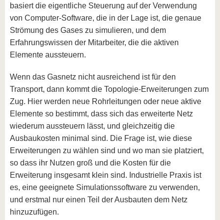
basiert die eigentliche Steuerung auf der Verwendung
von Computer-
Software
, die in der Lage ist, die genaue
Strömung des Gases zu simulieren, und dem
Erfahrungswissen der Mitarbeiter, die die aktiven
Elemente aussteuern.
Wenn das Gasnetz nicht ausreichend ist für den
Transport, dann kommt die Topologie-Erweiterungen zum
Zug. Hier werden neue Rohrleitungen oder neue aktive
Elemente so bestimmt, dass sich das erweiterte Netz
wiederum aussteuern lässt, und gleichzeitig die
Ausbaukosten minimal sind. Die Frage ist, wie diese
Erweiterungen zu wählen sind und wo man sie platziert,
so dass ihr Nutzen groß und die Kosten für die
Erweiterung insgesamt klein sind. Industrielle Praxis ist
es, eine geeignete Simulationssoftware zu verwenden,
und erstmal nur einen Teil der Ausbauten dem Netz
hinzuzufügen.