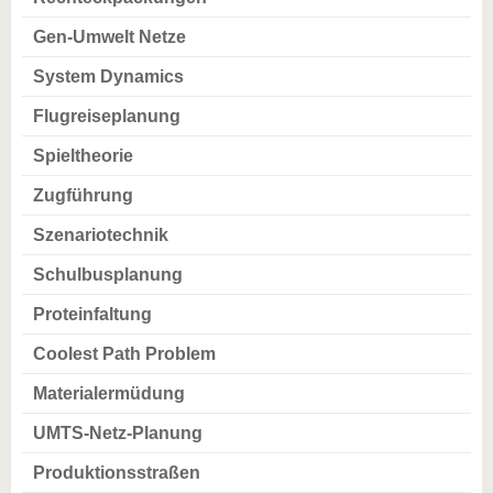
Gen-Umwelt Netze
System Dynamics
Flugreiseplanung
Spieltheorie
Zugführung
Szenariotechnik
Schulbusplanung
Proteinfaltung
Coolest Path Problem
Materialermüdung
UMTS-Netz-Planung
Produktionsstraßen