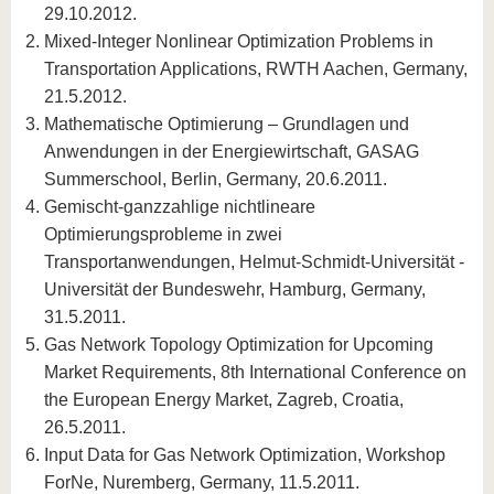
29.10.2012.
Mixed-Integer Nonlinear Optimization Problems in
Transportation Applications, RWTH Aachen, Germany,
21.5.2012.
Mathematische Optimierung – Grundlagen und
Anwendungen in der Energiewirtschaft, GASAG
Summerschool, Berlin, Germany, 20.6.2011.
Gemischt-ganzzahlige nichtlineare
Optimierungsprobleme in zwei
Transportanwendungen, Helmut-Schmidt-Universität -
Universität der Bundeswehr, Hamburg, Germany,
31.5.2011.
Gas Network Topology Optimization for Upcoming
Market Requirements, 8th International Conference on
the European Energy Market, Zagreb, Croatia,
26.5.2011.
Input Data for Gas Network Optimization, Workshop
ForNe, Nuremberg, Germany, 11.5.2011.