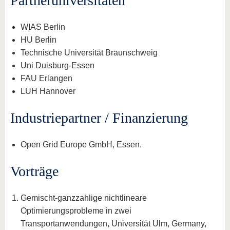
Partneruniversitäten
WIAS Berlin
HU Berlin
Technische Universität Braunschweig
Uni Duisburg-Essen
FAU Erlangen
LUH Hannover
Industriepartner / Finanzierung
Open Grid Europe GmbH, Essen.
Vorträge
Gemischt-ganzzahlige nichtlineare
Optimierungsprobleme in zwei
Transportanwendungen, Universität Ulm, Germany,