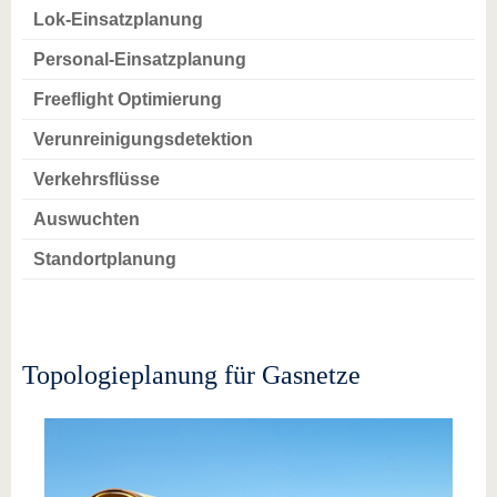
Lok-Einsatzplanung
Personal-Einsatzplanung
Freeflight Optimierung
Verunreinigungsdetektion
Verkehrsflüsse
Auswuchten
Standortplanung
Topologieplanung für Gasnetze