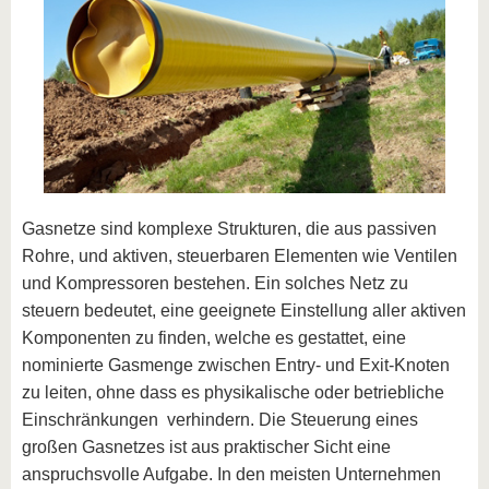
Gasnetze sind komplexe Strukturen, die aus passiven
Rohre, und aktiven, steuerbaren Elementen wie Ventilen
und Kompressoren bestehen. Ein solches Netz zu
steuern bedeutet, eine geeignete Einstellung aller aktiven
Komponenten zu finden, welche es gestattet, eine
nominierte Gasmenge zwischen Entry- und Exit-Knoten
zu leiten, ohne dass es physikalische oder betriebliche
Einschränkungen verhindern. Die Steuerung eines
großen Gasnetzes ist aus praktischer Sicht eine
anspruchsvolle Aufgabe. In den meisten Unternehmen