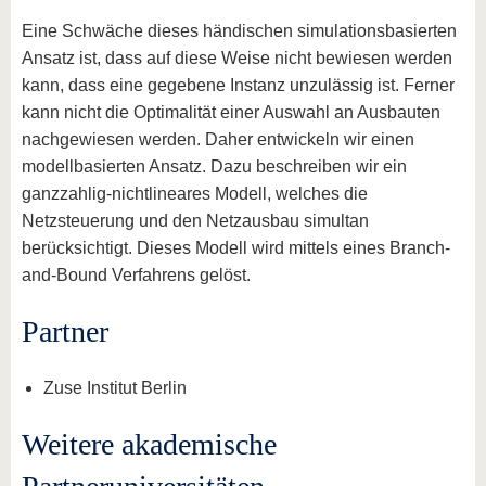
Eine Schwäche dieses händischen simulationsbasierten
Ansatz ist, dass auf diese Weise nicht bewiesen werden
kann, dass eine gegebene Instanz unzulässig ist. Ferner
kann nicht die Optimalität einer Auswahl an Ausbauten
nachgewiesen werden. Daher entwickeln wir einen
modellbasierten Ansatz. Dazu beschreiben wir ein
ganzzahlig-nichtlineares Modell, welches die
Netzsteuerung und den Netzausbau simultan
berücksichtigt. Dieses Modell wird mittels eines Branch-
and-Bound Verfahrens gelöst.
Partner
Zuse Institut Berlin
Weitere akademische