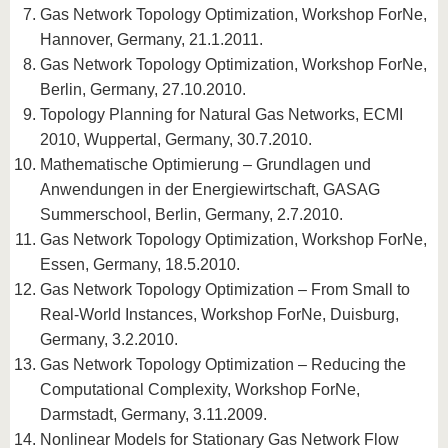
Gas Network Topology Optimization, Workshop ForNe,
Hannover, Germany, 21.1.2011.
Gas Network Topology Optimization, Workshop ForNe,
Berlin, Germany, 27.10.2010.
Topology Planning for Natural Gas Networks, ECMI
2010, Wuppertal, Germany, 30.7.2010.
Mathematische Optimierung – Grundlagen und
Anwendungen in der Energiewirtschaft, GASAG
Summerschool, Berlin, Germany, 2.7.2010.
Gas Network Topology Optimization, Workshop ForNe,
Essen, Germany, 18.5.2010.
Gas Network Topology Optimization – From Small to
Real-World Instances, Workshop ForNe, Duisburg,
Germany, 3.2.2010.
Gas Network Topology Optimization – Reducing the
Computational Complexity, Workshop ForNe,
Darmstadt, Germany, 3.11.2009.
Nonlinear Models for Stationary Gas Network Flow