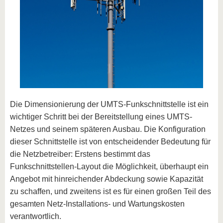
Die Dimensionierung der UMTS-Funkschnittstelle ist ein
wichtiger Schritt bei der Bereitstellung eines UMTS-
Netzes und seinem späteren Ausbau. Die Konfiguration
dieser Schnittstelle ist von entscheidender Bedeutung für
die Netzbetreiber: Erstens bestimmt das
Funkschnittstellen-Layout die Möglichkeit, überhaupt ein
Angebot mit hinreichender Abdeckung sowie Kapazität
zu schaffen, und zweitens ist es für einen großen Teil des
gesamten Netz-Installations- und Wartungskosten
verantwortlich.