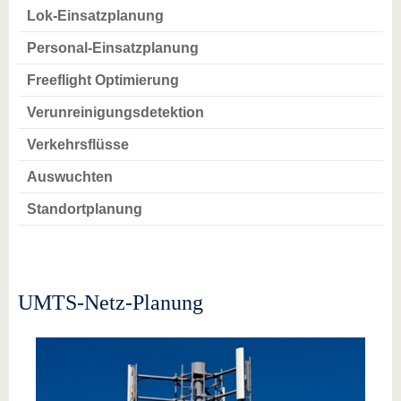
Lok-Einsatzplanung
Personal-Einsatzplanung
Freeflight Optimierung
Verunreinigungsdetektion
Verkehrsflüsse
Auswuchten
Standortplanung
UMTS-Netz-Planung