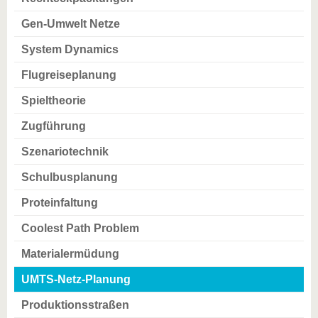
Gen-Umwelt Netze
System Dynamics
Flugreiseplanung
Spieltheorie
Zugführung
Szenariotechnik
Schulbusplanung
Proteinfaltung
Coolest Path Problem
Materialermüdung
UMTS-Netz-Planung
Produktionsstraßen