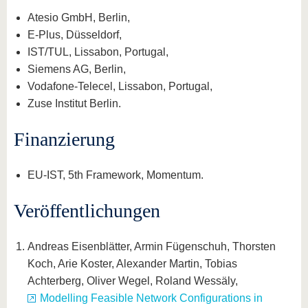
Atesio GmbH, Berlin,
E-Plus, Düsseldorf,
IST/TUL, Lissabon, Portugal,
Siemens AG, Berlin,
Vodafone-Telecel, Lissabon, Portugal,
Zuse Institut Berlin.
Finanzierung
EU-IST, 5th Framework, Momentum.
Veröffentlichungen
Andreas Eisenblätter, Armin Fügenschuh, Thorsten
Koch, Arie Koster, Alexander Martin, Tobias
Achterberg, Oliver Wegel, Roland Wessäly,
Modelling Feasible Network Configurations in