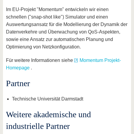
Im EU-Projekt "Momentum" entwickeln wir einen
schnellen ("snap-shot like") Simulator und einen
Auswertungsansatz für die Modellierung der Dynamik der
Datenverkehre und Überwachung von QoS-Aspekten,
sowie eine Ansatz zur automatischen Planung und
Optimierung von Netzkonfiguration.
Für weitere Informationen siehe
Momentum Projekt-
Homepage
.
Partner
Technische Universität Darmstadt
Weitere akademische und
industrielle Partner