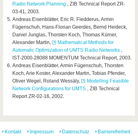
Radio Network Planning
, ZIB Technical Report ZR-
03-41, 2003.
Andreas Eisenblätter, Eric R. Fledderus, Armin
Fügenschuh, Hans-Florian Geerdes, Bernd Heideck,
Daniel Junglas, Thorsten Koch, Thomas Kürner,
Alexander Martin,
Mathematical Methods for
Automatic Optimization of UMTS Radio Networks
,
IST-2000-28088 MOMENTUM Technical Report, 2003.
Andreas Eisenblätter, Armin Fügenschuh, Thorsten
Koch, Arie Koster, Alexander Martin, Tobias Pfender,
Oliver Wegel, Roland Wessäly,
Modelling Feasible
Network Configurations for UMTS
, ZIB Technical
Report ZR-02-16, 2002.
Kontakt
Impressum
Datenschutz
Barrierefreiheit