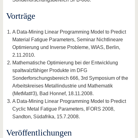
Vorträge
A Data-Mining Linear Programming Model to Predict
Material Fatigue Parameters, Seminar Nichtlineare
Optimierung und Inverse Probleme, WIAS, Berlin,
2.11.2010.
Mathematische Optimierung bei der Entwicklung
spaltwalzfähiger Produkte im DFG
Sonderforschungsbereich 666, 3rd Symposium of the
Arbeitskreises Metallindustrie und Mathematik
(MetMat#3), Bad Honnef, 18.11.2008.
A Data-Mining Linear Programming Model to Predict
Cyclic Metal Fatigue Parameters, IFORS 2008,
Sandton, Südafrika, 15.7.2008.
Veröffentlichungen