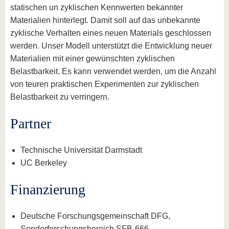
statischen un zyklischen Kennwerten bekannter
Materialien hinterlegt. Damit soll auf das unbekannte
zyklische Verhalten eines neuen Materials geschlossen
werden. Unser Modell unterstützt die Entwicklung neuer
Materialien mit einer gewünschten zyklischen
Belastbarkeit. Es kann verwendet werden, um die Anzahl
von teuren praktischen Experimenten zur zyklischen
Belastbarkeit zu verringern.
Partner
Technische Universität Darmstadt
UC Berkeley
Finanzierung
Deutsche Forschungsgemeinschaft DFG,
Sonderforschungsbereich SFB-666.