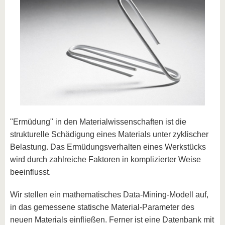
"Ermüdung" in den Materialwissenschaften ist die
strukturelle Schädigung eines Materials unter zyklischer
Belastung. Das Ermüdungsverhalten eines Werkstücks
wird durch zahlreiche Faktoren in komplizierter Weise
beeinflusst.
Wir stellen ein mathematisches Data-Mining-Modell auf,
in das gemessene statische Material-Parameter des
neuen Materials einfließen. Ferner ist eine Datenbank mit