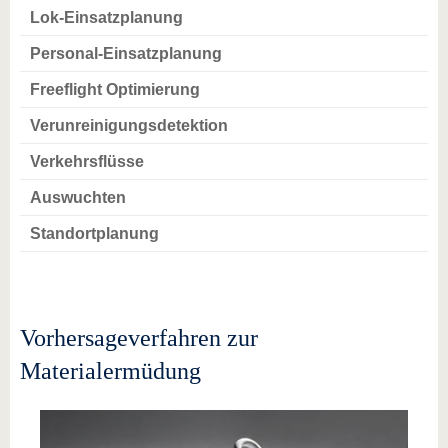
Lok-Einsatzplanung
Personal-Einsatzplanung
Freeflight Optimierung
Verunreinigungsdetektion
Verkehrsflüsse
Auswuchten
Standortplanung
Vorhersageverfahren zur
Materialermüdung