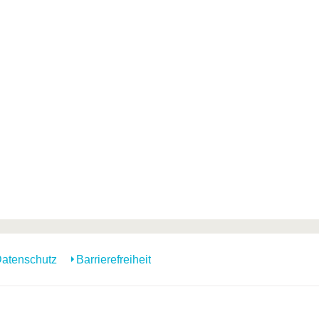
atenschutz
Barrierefreiheit