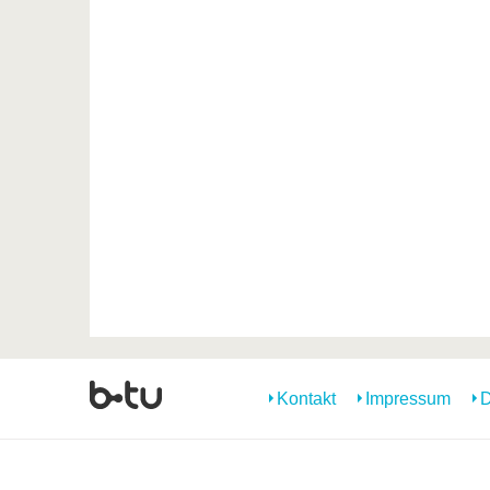
Kontakt
Impressum
D