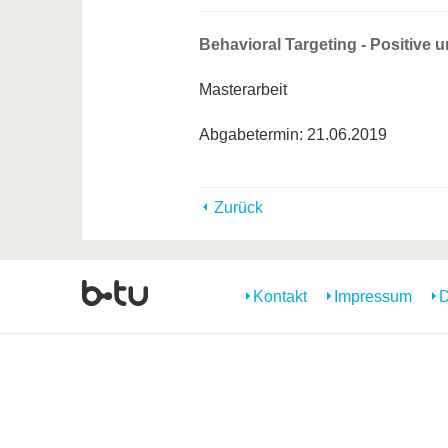
Behavioral Targeting - Positive 
Masterarbeit
Abgabetermin: 21.06.2019
Zurück
Kontakt
Impressum
D