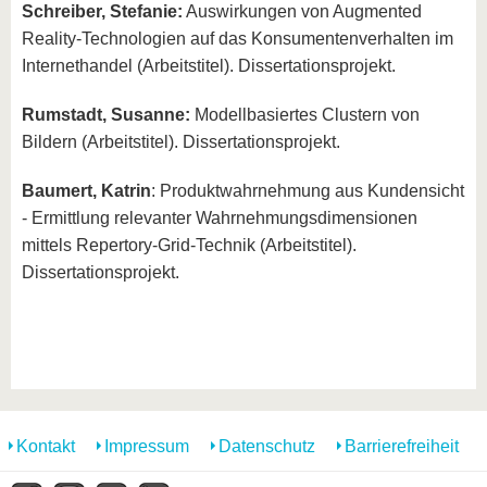
Schreiber, Stefanie:
Auswirkungen von Augmented
Reality-Technologien auf das Konsumentenverhalten im
Internethandel (Arbeitstitel). Dissertationsprojekt.
Rumstadt, Susanne:
Modellbasiertes Clustern von
Bildern (Arbeitstitel). Dissertationsprojekt.
Baumert, Katrin
: Produktwahrnehmung aus Kundensicht
- Ermittlung relevanter Wahrnehmungsdimensionen
mittels Repertory-Grid-Technik (Arbeitstitel).
Dissertationsprojekt.
Kontakt
Impressum
Datenschutz
Barrierefreiheit