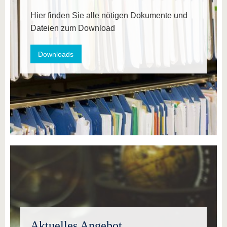
Hier finden Sie alle nötigen Dokumente und
Dateien zum Download
Downloads
Aktuelles Angebot