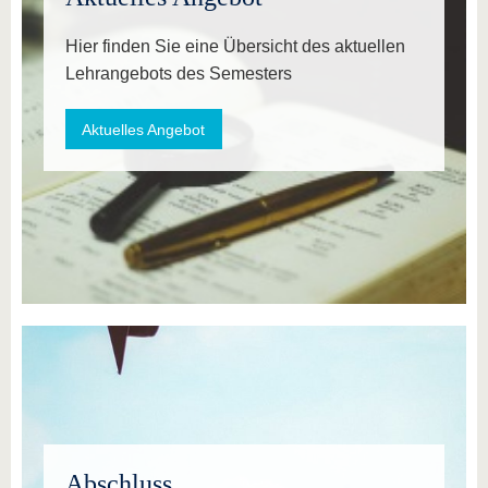
Hier finden Sie eine Übersicht des aktuellen
Lehrangebots des Semesters
Aktuelles Angebot
Abschluss