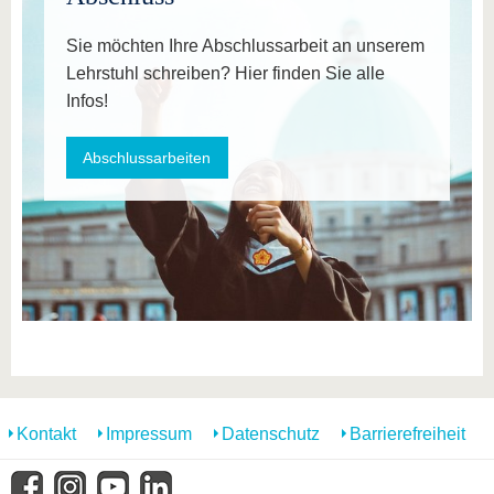
Sie möchten Ihre Abschlussarbeit an unserem
Lehrstuhl schreiben? Hier finden Sie alle
Infos!
Abschlussarbeiten
Kontakt
Impressum
Datenschutz
Barrierefreiheit