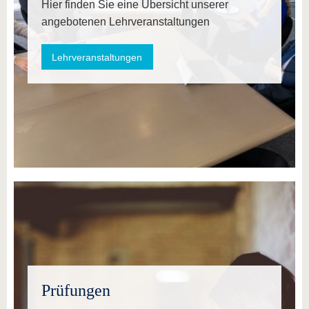
Hier finden Sie eine Übersicht unserer
angebotenen Lehrveranstaltungen
Lehrveranstaltungen
Prüfungen