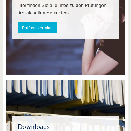
Hier finden Sie alle Infos zu den Prüfungen
des aktuellen Semesters
Prüfungstermine
Downloads