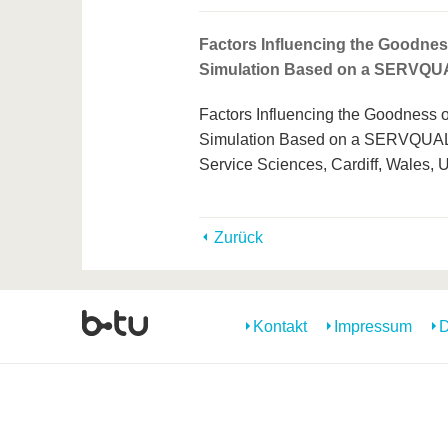
Factors Influencing the Goodnes
Simulation Based on a SERVQUA
Factors Influencing the Goodness 
Simulation Based on a SERVQUAL 
Service Sciences, Cardiff, Wales, 
Zurück
Kontakt
Impressum
D