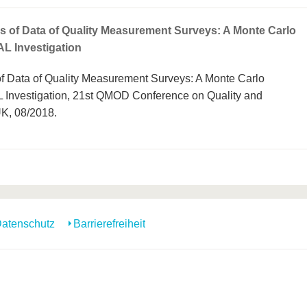
s of Data of Quality Measurement Surveys: A Monte Carlo
L Investigation
of Data of Quality Measurement Surveys: A Monte Carlo
Investigation, 21st QMOD Conference on Quality and
UK, 08/2018.
atenschutz
Barrierefreiheit