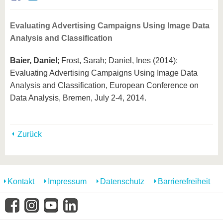
Evaluating Advertising Campaigns Using Image Data
Analysis and Classification
Baier, Daniel
; Frost, Sarah; Daniel, Ines (2014):
Evaluating Advertising Campaigns Using Image Data
Analysis and Classification, European Conference on
Data Analysis, Bremen, July 2-4, 2014.
Zurück
Kontakt
Impressum
Datenschutz
Barrierefreiheit