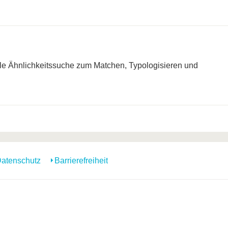
e Ähnlichkeitssuche zum Matchen, Typologisieren und
atenschutz
Barrierefreiheit