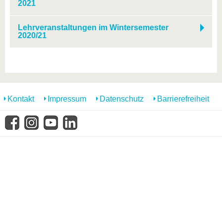
2021
Lehrveranstaltungen im Wintersemester
2020/21
Kontakt
Impressum
Datenschutz
Barrierefreiheit