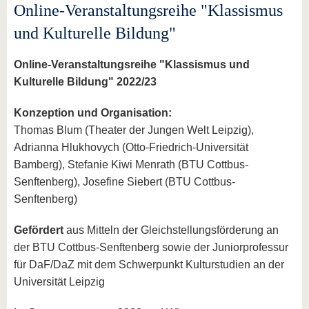
Online-Veranstaltungsreihe "Klassismus
und Kulturelle Bildung"
Online-Veranstaltungsreihe "Klassismus und
Kulturelle Bildung" 2022/23
Konzeption und Organisation:
Thomas Blum (Theater der Jungen Welt Leipzig),
Adrianna Hlukhovych (Otto-Friedrich-Universität
Bamberg), Stefanie Kiwi Menrath (BTU Cottbus-
Senftenberg), Josefine Siebert (BTU Cottbus-
Senftenberg)
Gefördert
aus Mitteln der Gleichstellungsförderung an
der BTU Cottbus-Senftenberg sowie der Juniorprofessur
für DaF/DaZ mit dem Schwerpunkt Kulturstudien an der
Universität Leipzig