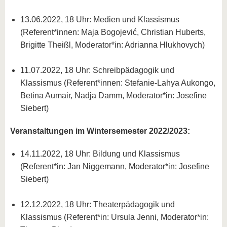
13.06.2022, 18 Uhr: Medien und Klassismus
(Referent*innen: Maja Bogojević, Christian Huberts,
Brigitte Theißl, Moderator*in: Adrianna Hlukhovych)
11.07.2022, 18 Uhr: Schreibpädagogik und
Klassismus (Referent*innen: Stefanie-Lahya Aukongo,
Betina Aumair, Nadja Damm, Moderator*in: Josefine
Siebert)
Veranstaltungen im Wintersemester 2022/2023:
14.11.2022, 18 Uhr: Bildung und Klassismus
(Referent*in: Jan Niggemann, Moderator*in: Josefine
Siebert)
12.12.2022, 18 Uhr: Theaterpädagogik und
Klassismus (Referent*in: Ursula Jenni, Moderator*in: