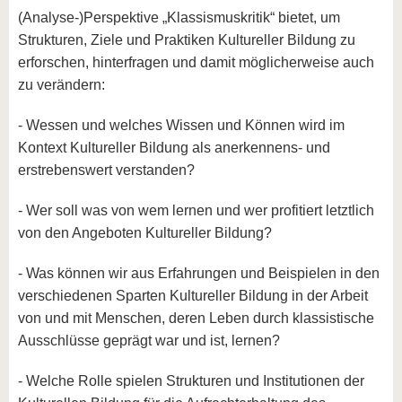
(Analyse-)Perspektive „Klassismuskritik“ bietet, um
Strukturen, Ziele und Praktiken Kultureller Bildung zu
erforschen, hinterfragen und damit möglicherweise auch
zu verändern:
- Wessen und welches Wissen und Können wird im
Kontext Kultureller Bildung als anerkennens- und
erstrebenswert verstanden?
- Wer soll was von wem lernen und wer profitiert letztlich
von den Angeboten Kultureller Bildung?
- Was können wir aus Erfahrungen und Beispielen in den
verschiedenen Sparten Kultureller Bildung in der Arbeit
von und mit Menschen, deren Leben durch klassistische
Ausschlüsse geprägt war und ist, lernen?
- Welche Rolle spielen Strukturen und Institutionen der