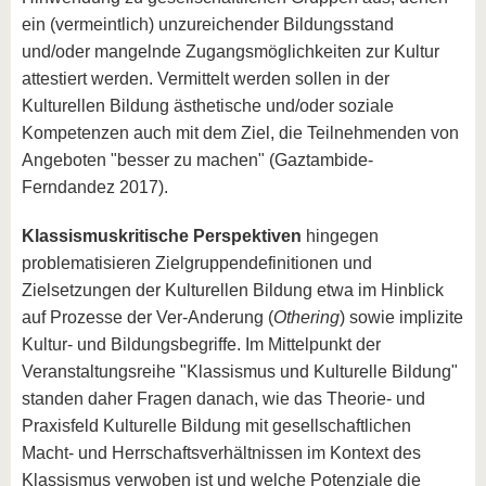
ein (vermeintlich) unzureichender Bildungsstand
und/oder mangelnde Zugangsmöglichkeiten zur Kultur
attestiert werden. Vermittelt werden sollen in der
Kulturellen Bildung ästhetische und/oder soziale
Kompetenzen auch mit dem Ziel, die Teilnehmenden von
Angeboten "besser zu machen" (Gaztambide-
Ferndandez 2017).
Klassismuskritische Perspektiven
hingegen
problematisieren Zielgruppendefinitionen und
Zielsetzungen der Kulturellen Bildung etwa im Hinblick
auf Prozesse der Ver-Anderung (
Othering
) sowie implizite
Kultur- und Bildungsbegriffe. Im Mittelpunkt der
Veranstaltungsreihe "Klassismus und Kulturelle Bildung"
standen daher Fragen danach, wie das Theorie- und
Praxisfeld Kulturelle Bildung mit gesellschaftlichen
Macht- und Herrschaftsverhältnissen im Kontext des
Klassismus verwoben ist und welche Potenziale die