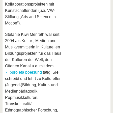
Kollaborationsprojekten mit
Kunstschaffenden (u.a. VW-
Stiftung „Arts and Science in
Motion“).
Stefanie Kiwi Menrath war seit
2004 als Kultur-, Medien und
Musikvermittlerin in Kulturellen
Bildungsprojekten für das Haus
der Kulturen der Welt, den
Offenen Kanal u.a. mit dem
büro eta boeklund
tätig. Sie
schreibt und lehrt zu Kultureller
(Jugend-)Bildung, Kultur- und
Medienpädagogik,
Popmusikkulturen,
Transkulturalität,
Ethnographischer Forschung,