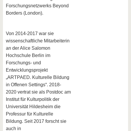
Forschungsnetzwerks Beyond
Borders (London).
Von 2014-2017 war sie
wissenschaftliche Mitarbeiterin
an der Alice Salomon
Hochschule Berlin im
Forschungs- und
Entwicklungsprojekt
„ARTPAED. Kulturelle Bildung
in Offenen Settings“. 2018-
2020 vertrat sie als Postdoc am
Institut für Kulturpolitik der
Universität Hildesheim die
Professur für Kulturelle
Bildung. Seit 2017 forscht sie
auch in