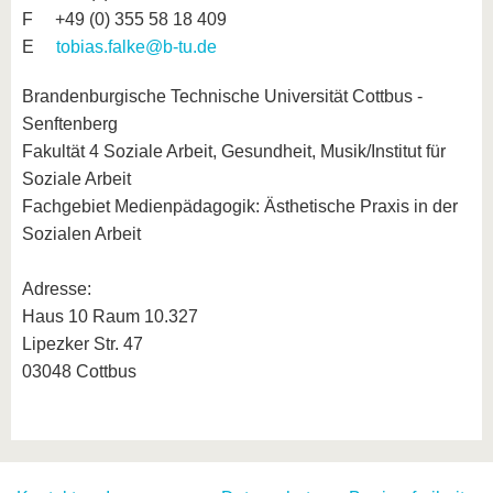
F +49 (0) 355 58 18 409
E
tobias.falke@b-tu.de
Brandenburgische Technische Universität Cottbus -
Senftenberg
Fakultät 4 Soziale Arbeit, Gesundheit, Musik/Institut für
Soziale Arbeit
Fachgebiet Medienpädagogik: Ästhetische Praxis in der
Sozialen Arbeit
Adresse:
Haus 10 Raum 10.327
Lipezker Str. 47
03048 Cottbus