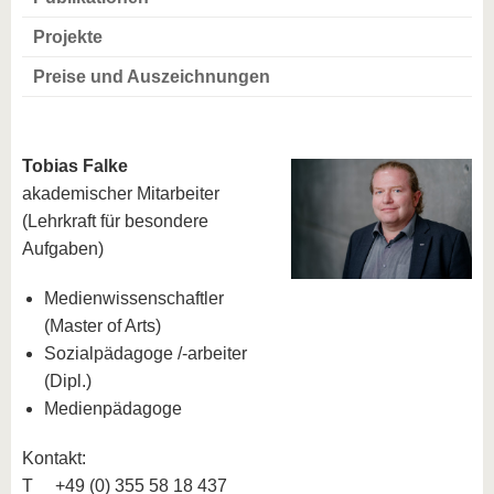
Projekte
Preise und Auszeichnungen
Tobias Falke
akademischer Mitarbeiter
(Lehrkraft für besondere
Aufgaben)
Medienwissenschaftler
(Master of Arts)
Sozialpädagoge /-arbeiter
(Dipl.)
Medienpädagoge
Kontakt:
T +49 (0) 355 58 18 437