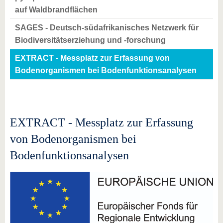
auf Waldbrandflächen
SAGES - Deutsch-südafrikanisches Netzwerk für
Biodiversitätserziehung und -forschung
EXTRACT - Messplatz zur Erfassung von
Bodenorganismen bei Bodenfunktionsanalysen
EXTRACT - Messplatz zur Erfassung
von Bodenorganismen bei
Bodenfunktionsanalysen