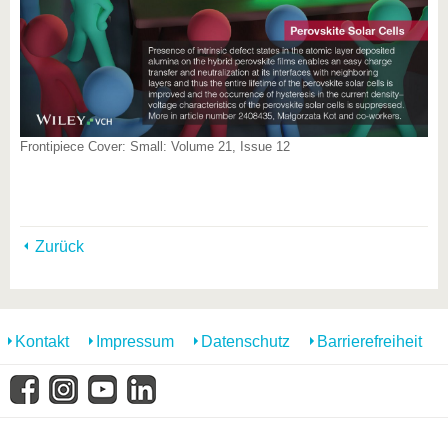
Frontipiece Cover: Small: Volume 21, Issue 12
Zurück
Kontakt
Impressum
Datenschutz
Barrierefreiheit