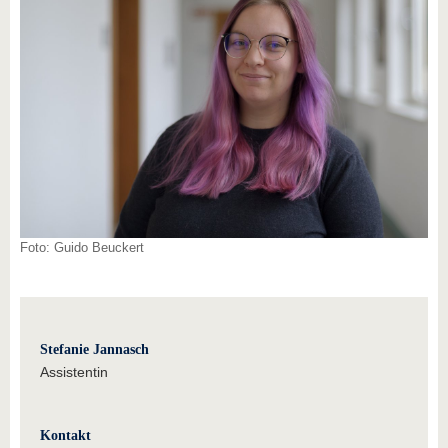
Foto: Guido Beuckert
Stefanie Jannasch
Assistentin
Kontakt