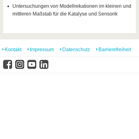
Untersuchungen von Modellrekationen im kleinen und
mittleren Maßstab für die Katalyse und Sensorik
Kontakt
Impressum
Datenschutz
Barrierefreiheit