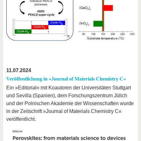
11.07.2024
Veröffentlichung in »Journal of Materials Chemistry C«
Ein »Editorial« mit Koautoren der Universitäten Stuttgart
und Sevilla (Spanien), dem Forschungszentrum Jülich
und der Polnischen Akademie der Wissenschaften wurde
in der Zeitschrift »Journal of Materials Chemistry C«
veröffentlicht.