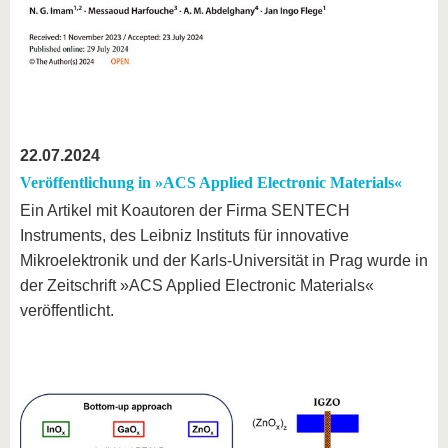
22.07.2024
Veröffentlichung in »ACS Applied Electronic Materials«
Ein Artikel mit Koautoren der Firma SENTECH
Instruments, des Leibniz Instituts für innovative
Mikroelektronik und der Karls-Universität in Prag wurde in
der Zeitschrift »ACS Applied Electronic Materials«
veröffentlicht.