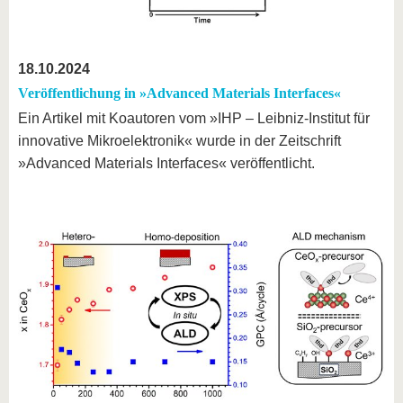
18.10.2024
Veröffentlichung in »Advanced Materials Interfaces«
Ein Artikel mit Koautoren vom »IHP – Leibniz-Institut für
innovative Mikroelektronik« wurde in der Zeitschrift
»Advanced Materials Interfaces« veröffentlicht.