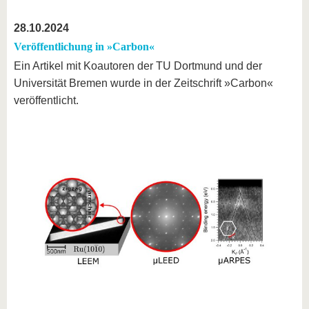
28.10.2024
Veröffentlichung in »Carbon«
Ein Artikel mit Koautoren der TU Dortmund und der
Universität Bremen wurde in der Zeitschrift »Carbon«
veröffentlicht.