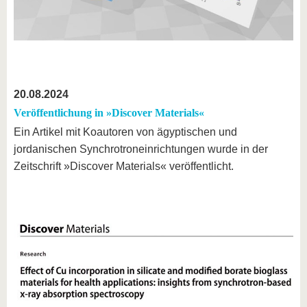
20.08.2024
Veröffentlichung in »Discover Materials«
Ein Artikel mit Koautoren von ägyptischen und
jordanischen Synchrotroneinrichtungen wurde in der
Zeitschrift »Discover Materials« veröffentlicht.