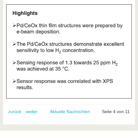
zurück
weiter
Aktuelle Nachrichten
Seite 4 von 11