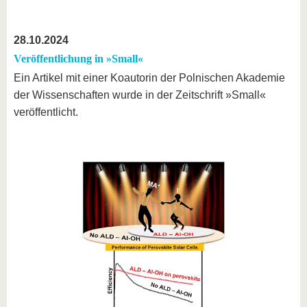
28.10.2024
Veröffentlichung in »Small«
Ein Artikel mit einer Koautorin der Polnischen Akademie
der Wissenschaften wurde in der Zeitschrift »Small«
veröffentlicht.