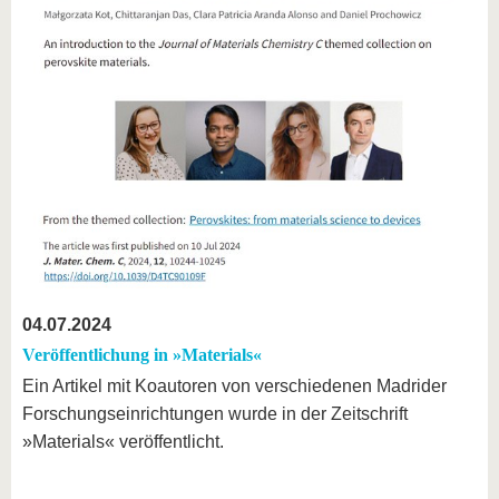
04.07.2024
Veröffentlichung in »Materials«
Ein Artikel mit Koautoren von verschiedenen Madrider
Forschungseinrichtungen wurde in der Zeitschrift
»Materials« veröffentlicht.