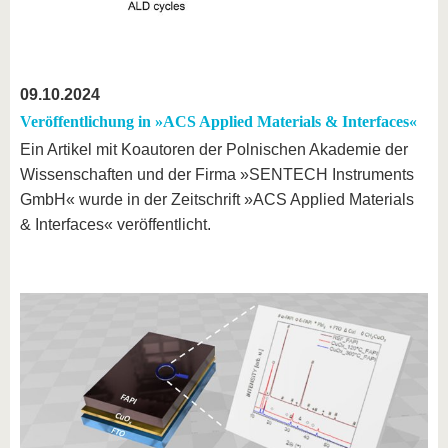
09.10.2024
Veröffentlichung in »ACS Applied Materials & Interfaces«
Ein Artikel mit Koautoren der Polnischen Akademie der
Wissenschaften und der Firma »SENTECH Instruments
GmbH« wurde in der Zeitschrift »ACS Applied Materials
& Interfaces« veröffentlicht.