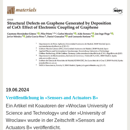
19.06.2024
Veröffentlichung in »Sensors and Actuators B«
Ein Artikel mit Koautoren der »Wroclaw University of
Science and Technology« und der »University of
Wroclaw« wurde in der Zeitschrift »Sensors and
Actuators B« veröffentlicht.