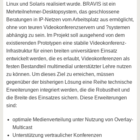
Linux und Solaris realisiert wurde. BRAVIS ist ein
Mehrteilnehmer-Desktopsystem, das geschlossene
Beratungen in IP-Netzen vom Arbeitsplatz aus ermöglicht,
ohne von teuren Videokonferenzservern und ?systemen
abhängig zu sein. Im Projekt soll ausgehend von dem
existierenden Prototypen eine stabile Videokonferenz-
Infrastruktur für einen breiten universitären Einsatz
entwickelt werden, die es erlaubt, Videokonferenzen als
festen Bestandteil multimedial unterstützter Lehre nutzen
zu können. Um dieses Ziel zu erreichen, müssen
gegenüber der bisherigen Lösung eine Reihe technische
Erweiterungen integriert werden, die die Robustheit und
die Breite des Einsatzes sichern. Diese Erweiterungen
sind:
optimale Medienverteilung unter Nutzung von Overlay-
Multicast
Unterstützung vertraulicher Konferenzen