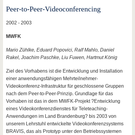
Peer-to-Peer-Videoconferencing
2002 - 2003
MWFK
Mario Zühlke, Eduard Popovici, Ralf Mahlo, Daniel
Rakel, Joachim Paschke, Liu Fuwen, Hartmut König
Ziel des Vorhabens ist die Entwicklung und Installation
einer anwendungsfähigen Mehrteilnehmer-
Videokonferenz-Infrastruktur für geschlossene Gruppen
nach dem Peer-to-Peer-Prinzip. Grundlage für das
Vorhaben ist das in dem MWFK-Projekt ?Entwicklung
eines Videokonferenzdienstes für Teleteaching-
Anwendungen im Land Brandenburg? bis 2003 von
unserem Lehrstuhl entwickelte Videokonferenzsystems
BRAVIS, das als Prototyp unter den Betriebssystemen