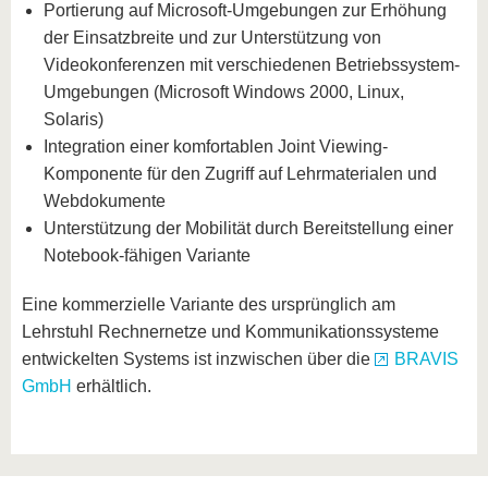
Portierung auf Microsoft-Umgebungen zur Erhöhung
der Einsatzbreite und zur Unterstützung von
Videokonferenzen mit verschiedenen Betriebssystem-
Umgebungen (Microsoft Windows 2000, Linux,
Solaris)
Integration einer komfortablen Joint Viewing-
Komponente für den Zugriff auf Lehrmaterialen und
Webdokumente
Unterstützung der Mobilität durch Bereitstellung einer
Notebook-fähigen Variante
Eine kommerzielle Variante des ursprünglich am
Lehrstuhl Rechnernetze und Kommunikationssysteme
entwickelten Systems ist inzwischen über die
BRAVIS
GmbH
erhältlich.