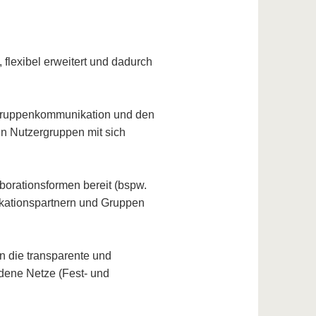
 flexibel erweitert und dadurch
 Gruppenkommunikation und den
n Nutzergruppen mit sich
aborationsformen bereit (bspw.
ikationspartnern und Gruppen
n die transparente und
dene Netze (Fest- und