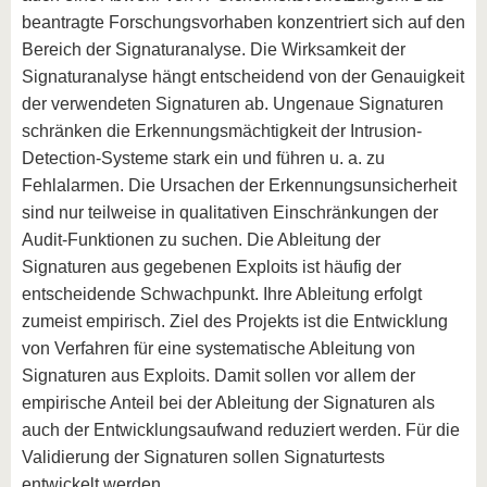
beantragte Forschungsvorhaben konzentriert sich auf den
Bereich der Signaturanalyse. Die Wirksamkeit der
Signaturanalyse hängt entscheidend von der Genauigkeit
der verwendeten Signaturen ab. Ungenaue Signaturen
schränken die Erkennungsmächtigkeit der Intrusion-
Detection-Systeme stark ein und führen u. a. zu
Fehlalarmen. Die Ursachen der Erkennungsunsicherheit
sind nur teilweise in qualitativen Einschränkungen der
Audit-Funktionen zu suchen. Die Ableitung der
Signaturen aus gegebenen Exploits ist häufig der
entscheidende Schwachpunkt. Ihre Ableitung erfolgt
zumeist empirisch. Ziel des Projekts ist die Entwicklung
von Verfahren für eine systematische Ableitung von
Signaturen aus Exploits. Damit sollen vor allem der
empirische Anteil bei der Ableitung der Signaturen als
auch der Entwicklungsaufwand reduziert werden. Für die
Validierung der Signaturen sollen Signaturtests
entwickelt werden.