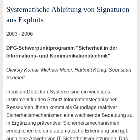
Systematische Ableitung von Signaturen
aus Exploits
2003 - 2006
DFG-Schwerpunktprogramm "Sicherheit in der
Informations- und Kommunikationstechnik"
Oleksiy Komar, Michael Meier, Hartmut König, Sebastian
Schmerl
Intrusion-Detection-Systeme sind ein wichtiges
Instrument für den Schutz informationstechnischer
Ressourcen. Ihnen kommt als Grundlage reaktiver
Sicherheitsmechanismen eine wachsende Bedeutung zu.
In Ergänzung präventiver Sicherheitsmechanismen
ermöglichen sie eine automatische Erkennung und ggf.
auch eine Abwehr von IT-Sicherheitsverletzungen. Das