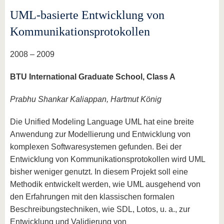
UML-basierte Entwicklung von
Kommunikationsprotokollen
2008 – 2009
BTU International Graduate School, Class A
Prabhu Shankar Kaliappan, Hartmut König
Die Unified Modeling Language UML hat eine breite
Anwendung zur Modellierung und Entwicklung von
komplexen Softwaresystemen gefunden. Bei der
Entwicklung von Kommunikationsprotokollen wird UML
bisher weniger genutzt. In diesem Projekt soll eine
Methodik entwickelt werden, wie UML ausgehend von
den Erfahrungen mit den klassischen formalen
Beschreibungstechniken, wie SDL, Lotos, u. a., zur
Entwicklung und Validierung von