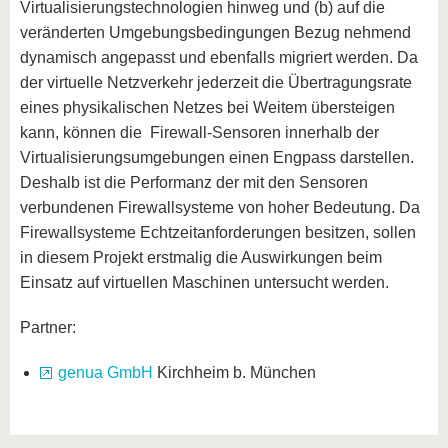
Virtualisierungstechnologien hinweg und (b) auf die
veränderten Umgebungsbedingungen Bezug nehmend
dynamisch angepasst und ebenfalls migriert werden. Da
der virtuelle Netzverkehr jederzeit die Übertragungsrate
eines physikalischen Netzes bei Weitem übersteigen
kann, können die Firewall-Sensoren innerhalb der
Virtualisierungsumgebungen einen Engpass darstellen.
Deshalb ist die Performanz der mit den Sensoren
verbundenen Firewallsysteme von hoher Bedeutung. Da
Firewallsysteme Echtzeitanforderungen besitzen, sollen
in diesem Projekt erstmalig die Auswirkungen beim
Einsatz auf virtuellen Maschinen untersucht werden.
Partner:
genua GmbH
Kirchheim b. München