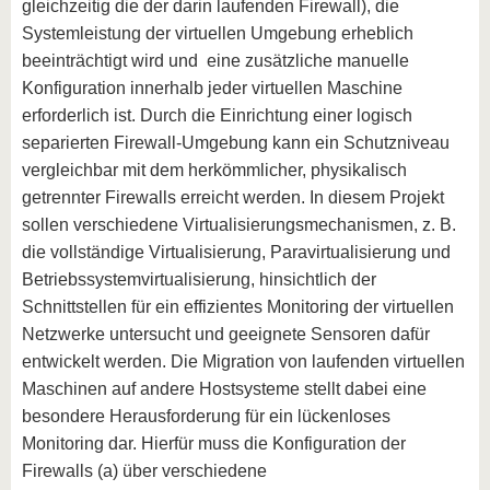
gleichzeitig die der darin laufenden Firewall), die
Systemleistung der virtuellen Umgebung erheblich
beeinträchtigt wird und eine zusätzliche manuelle
Konfiguration innerhalb jeder virtuellen Maschine
erforderlich ist. Durch die Einrichtung einer logisch
separierten Firewall-Umgebung kann ein Schutzniveau
vergleichbar mit dem herkömmlicher, physikalisch
getrennter Firewalls erreicht werden. In diesem Projekt
sollen verschiedene Virtualisierungsmechanismen, z. B.
die vollständige Virtualisierung, Paravirtualisierung und
Betriebssystemvirtualisierung, hinsichtlich der
Schnittstellen für ein effizientes Monitoring der virtuellen
Netzwerke untersucht und geeignete Sensoren dafür
entwickelt werden. Die Migration von laufenden virtuellen
Maschinen auf andere Hostsysteme stellt dabei eine
besondere Herausforderung für ein lückenloses
Monitoring dar. Hierfür muss die Konfiguration der
Firewalls (a) über verschiedene