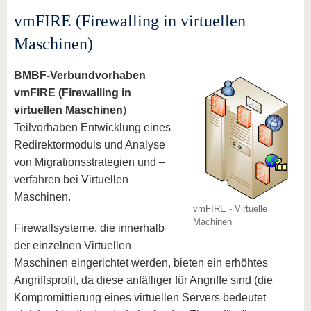
vmFIRE (Firewalling in virtuellen
Maschinen)
BMBF-Verbundvorhaben
vmFIRE (Firewalling in
virtuellen Maschinen
)
Teilvorhaben Entwicklung eines
Redirektormoduls und Analyse
von Migrationsstrategien und –
verfahren bei Virtuellen
Maschinen.
vmFIRE - Virtuelle
Machinen
Firewallsysteme, die innerhalb
der einzelnen Virtuellen
Maschinen eingerichtet werden, bieten ein erhöhtes
Angriffsprofil, da diese anfälliger für Angriffe sind (die
Kompromittierung eines virtuellen Servers bedeutet