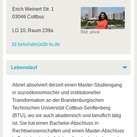
Erich Weinert Str. 1
03046 Cottbus
LG 10, Raum 239a
Bild: privat
bekelabn(at)b-tu.de
Lebenslauf
Abnet absolviert derzeit einen Master-Studiengang
in sozioökonomischer und institutioneller
Transformation an der Brandenburgischen
Technischen Universität Cottbus-Senftenberg
(BTU), wo sie auch akademisch und beruflich tätig
ist. Sie hat einen Bachelor-Abschluss in
Rechtswissenschaften und einen Master-Abschluss