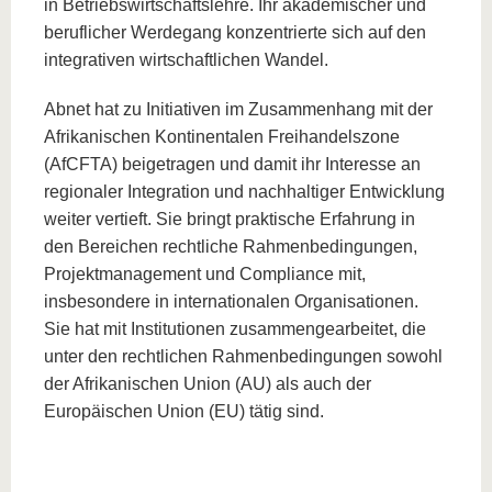
in Betriebswirtschaftslehre. Ihr akademischer und
beruflicher Werdegang konzentrierte sich auf den
integrativen wirtschaftlichen Wandel.
Abnet hat zu Initiativen im Zusammenhang mit der
Afrikanischen Kontinentalen Freihandelszone
(AfCFTA) beigetragen und damit ihr Interesse an
regionaler Integration und nachhaltiger Entwicklung
weiter vertieft. Sie bringt praktische Erfahrung in
den Bereichen rechtliche Rahmenbedingungen,
Projektmanagement und Compliance mit,
insbesondere in internationalen Organisationen.
Sie hat mit Institutionen zusammengearbeitet, die
unter den rechtlichen Rahmenbedingungen sowohl
der Afrikanischen Union (AU) als auch der
Europäischen Union (EU) tätig sind.