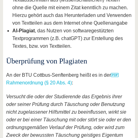
ohne die Quelle mit einem Zitat kenntlich zu machen.
Hierzu gehört auch das Herunterladen und Verwenden
von Textteilen aus dem Internet ohne Quellenangabe
AI-Plagiat
, das Nutzen von softwaregestützten
Textprogrammen (z.B. chatGPT) zur Erstellung des
Textes, bzw. von Textteilen.
Überprüfung von Plagiaten
An der BTU Cottbus-Senftenberg heißt es in der
Rahmenordnung (§ 20 Abs. 4)
:
Versucht die oder der Studierende das Ergebnis ihrer
oder seiner Prüfung durch Täuschung oder Benutzung
nicht zugelassener Hilfsmittel zu beeinflussen, wirkt sie
oder er bei einer Täuschung mit oder stört sie oder er den
ordnungsgemäßen Verlauf der Prüfung, oder wird zum
Zweck der bewussten Täuschung geistiges Eigentum