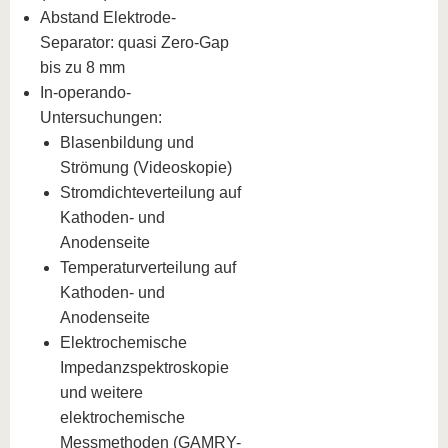
Abstand Elektrode-
Separator: quasi Zero-Gap
bis zu 8 mm
In-operando-
Untersuchungen:
Blasenbildung und
Strömung (Videoskopie)
Stromdichteverteilung auf
Kathoden- und
Anodenseite
Temperaturverteilung auf
Kathoden- und
Anodenseite
Elektrochemische
Impedanzspektroskopie
und weitere
elektrochemische
Messmethoden (GAMRY-