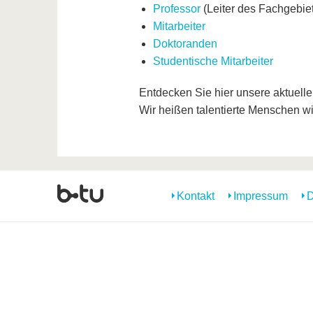
Professor
(Leiter des Fachgebiet
Mitarbeiter
Doktoranden
Studentische Mitarbeiter
Entdecken Sie hier unsere aktuell
Wir heißen talentierte Menschen 
Kontakt
Impressum
D