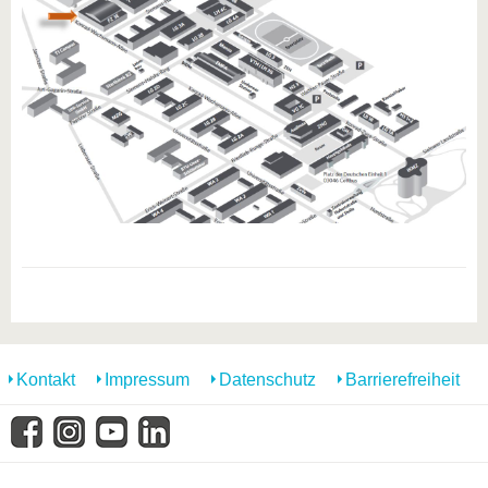
Kontakt
Impressum
Datenschutz
Barrierefreiheit