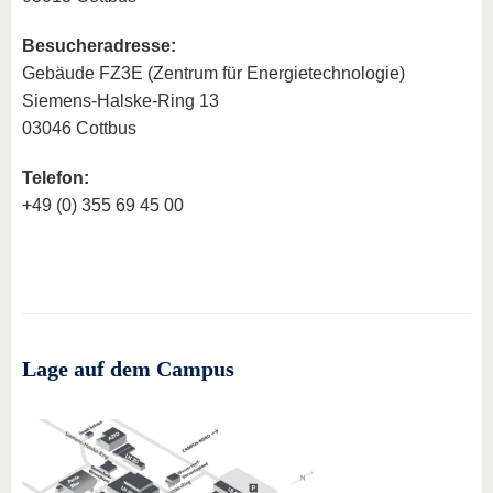
Besucheradresse:
Gebäude FZ3E (Zentrum für Energietechnologie)
Siemens-Halske-Ring 13
03046 Cottbus
Telefon:
+49 (0) 355 69 45 00
Lage auf dem Campus