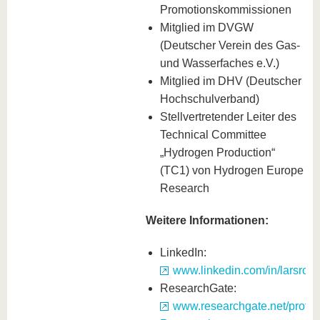
Promotionskommissionen
Mitglied im DVGW
(Deutscher Verein des Gas-
und Wasserfaches e.V.)
Mitglied im DHV (Deutscher
Hochschulverband)
Stellvertretender Leiter des
Technical Committee
„Hydrogen Production“
(TC1) von Hydrogen Europe
Research
Weitere Informationen:
LinkedIn:
www.linkedin.com/in/larsroe
ResearchGate:
www.researchgate.net/profile