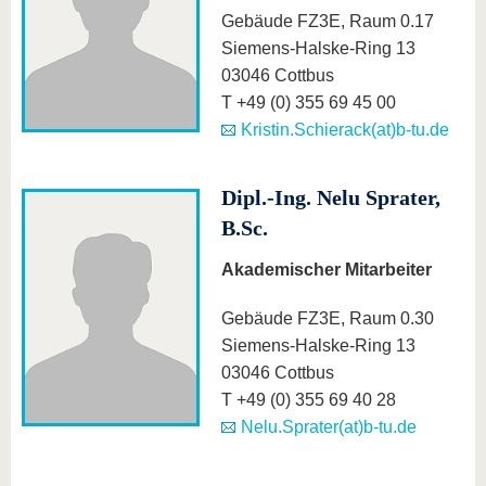
Gebäude FZ3E, Raum 0.17
Siemens-Halske-Ring 13
03046 Cottbus
T +49 (0) 355 69 45 00
Kristin.Schierack(at)b-tu.de
Dipl.-Ing. Nelu Sprater,
B.Sc.
Akademischer Mitarbeiter
Gebäude FZ3E, Raum 0.30
Siemens-Halske-Ring 13
03046 Cottbus
T +49 (0) 355 69 40 28
Nelu.Sprater(at)b-tu.de