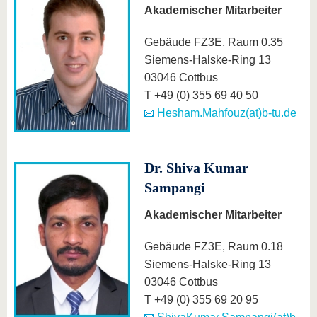
Akademischer Mitarbeiter
Gebäude FZ3E, Raum 0.35
Siemens-Halske-Ring 13
03046 Cottbus
T +49 (0) 355 69 40 50
Hesham.Mahfouz(at)b-tu.de
Dr. Shiva Kumar
Sampangi
Akademischer Mitarbeiter
Gebäude FZ3E, Raum 0.18
Siemens-Halske-Ring 13
03046 Cottbus
T +49 (0) 355 69 20 95