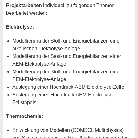
Projektarbeiten
individuell zu folgenden Themen
bearbeitet werden:
Elektrolyse:
Modellierung der Stoff- und Energiebilanzen einer
alkalischen Elektrolyse-Anlage
Modellierung der Stoff- und Energiebilanzen einer
AEM-Elektrolyse-Anlage
Modellierung der Stoff- und Energiebilanzen einer
PEM-Elektrolyse-Anlage
Auslegung einer Hochdruck-AEM-Elektrolyse-Zelle
Auslegung eines Hochdruck-AEM-Elektrolyse-
Zellstapels
Thermochemie:
Entwicklung von Modellen (COMSOL Multiphysics)
und Simulation eines auf Metallhydriden basierenden