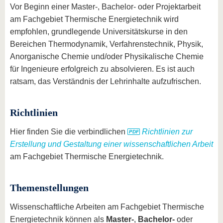
Vor Beginn einer Master-, Bachelor- oder Projektarbeit
am Fachgebiet Thermische Energietechnik wird
empfohlen, grundlegende Universitätskurse in den
Bereichen Thermodynamik, Verfahrenstechnik, Physik,
Anorganische Chemie und/oder Physikalische Chemie
für Ingenieure erfolgreich zu absolvieren. Es ist auch
ratsam, das Verständnis der Lehrinhalte aufzufrischen.
Richtlinien
Hier finden Sie die verbindlichen
Richtlinien zur
Erstellung und Gestaltung einer wissenschaftlichen Arbeit
am Fachgebiet Thermische Energietechnik.
Themenstellungen
Wissenschaftliche Arbeiten am Fachgebiet Thermische
Energietechnik können als
Master-
,
Bachelor-
oder