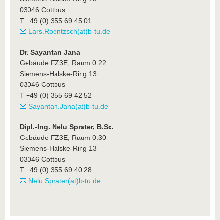
03046 Cottbus
T +49 (0) 355 69 45 01
Lars.Roentzsch(at)b-tu.de
Dr. Sayantan Jana
Gebäude FZ3E, Raum 0.22
Siemens-Halske-Ring 13
03046 Cottbus
T +49 (0) 355 69 42 52
Sayantan.Jana(at)b-tu.de
Dipl.-Ing. Nelu Sprater, B.Sc.
Gebäude FZ3E, Raum 0.30
Siemens-Halske-Ring 13
03046 Cottbus
T +49 (0) 355 69 40 28
Nelu.Sprater(at)b-tu.de